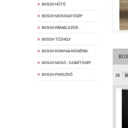
BOSCH HŰTŐ
BOSCH MOSOGATÓGÉP
BOSCH PÁRAELSZÍVÓ
BOSCH TŰZHELY
BOSCH KONYHAI KISGÉPEK
BOS
BOSCH MOSÓ - SZÁRÍTÓGÉP
BOSCH PORSZÍVÓ