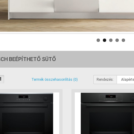
CH BEÉPÍTHETŐ SÜTŐ
Rendezés:
Termék összehasonlítás (0)