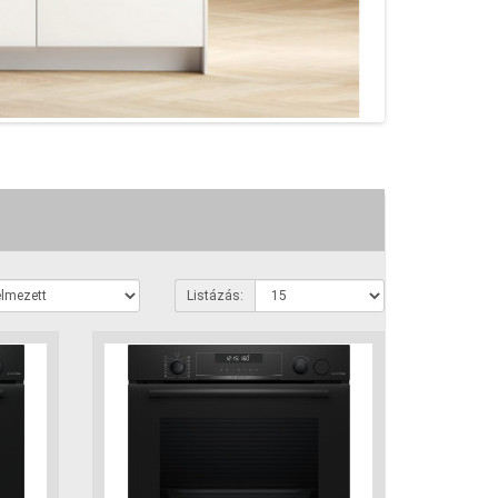
Listázás: