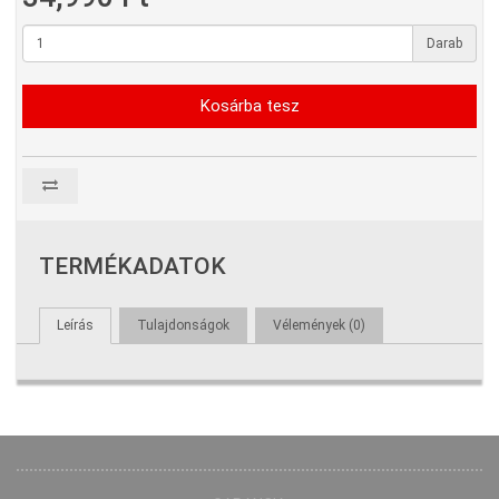
Darab
Kosárba tesz
TERMÉKADATOK
Leírás
Tulajdonságok
Vélemények (0)