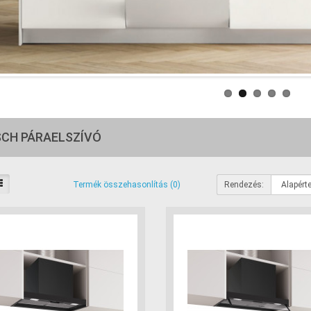
CH PÁRAELSZÍVÓ
Rendezés:
Termék összehasonlítás (0)