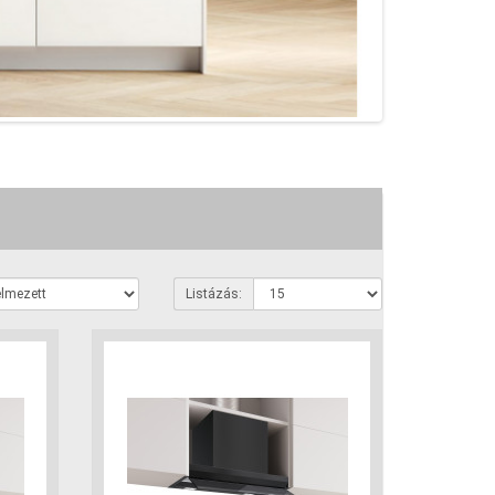
Listázás: