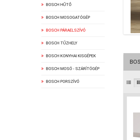
BOSCH HŰTŐ
BOSCH MOSOGATÓGÉP
BOSCH PÁRAELSZÍVÓ
BOSCH TŰZHELY
BOSCH KONYHAI KISGÉPEK
BOS
BOSCH MOSÓ - SZÁRÍTÓGÉP
BOSCH PORSZÍVÓ