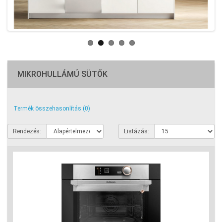
MIKROHULLÁMÚ SÜTŐK
Termék összehasonlítás (0)
Rendezés:
Listázás: